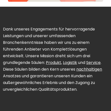
Dank unseres Engagements für hervorragende
Leistungen und unserer umfassenden
Branchenkenntnisse haben wir uns zu einem
führenden Anbieter von Komplettlösungen
entwickelt. Unsere Mission dreht sich um drei
grundlegende Säulen:
Produkt
,
Logistik
und
Service
.
Diese Säulen bilden den Kern unseres
nachhaltigen
Ansatzes und garantieren unseren Kunden ein
außergewöhnliches Erlebnis und den Zugang zu
unvergleichlichen Qualitätsprodukten.