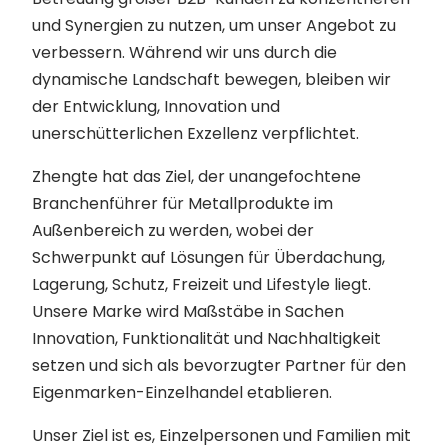
und Synergien zu nutzen, um unser Angebot zu
verbessern. Während wir uns durch die
dynamische Landschaft bewegen, bleiben wir
der Entwicklung, Innovation und
unerschütterlichen Exzellenz verpflichtet.
Zhengte hat das Ziel, der unangefochtene
Branchenführer für Metallprodukte im
Außenbereich zu werden, wobei der
Schwerpunkt auf Lösungen für Überdachung,
Lagerung, Schutz, Freizeit und Lifestyle liegt.
Unsere Marke wird Maßstäbe in Sachen
Innovation, Funktionalität und Nachhaltigkeit
setzen und sich als bevorzugter Partner für den
Eigenmarken-Einzelhandel etablieren.
Unser Ziel ist es, Einzelpersonen und Familien mit