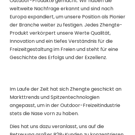
Outdoor-Produkte gemacht. Wir haben die
weltweite Nachfrage erkannt und sind nach
Europa expandiert, um unsere Position als Pionier
der Branche weiter zu festigen. Jedes Zhengte-
Produkt verkörpert unsere Werte Qualität,
Innovation und ein tiefes Verständnis für die
Freizeitgestaltung im Freien und steht für eine
Geschichte des Erfolgs und der Exzellenz.
Im Laufe der Zeit hat sich Zhengte geschickt an
Markttrends und Spitzentechnologien
angepasst, um in der Outdoor-Freizeitindustrie
stets die Nase vorn zu haben.
Dies hat uns dazu veranlasst, uns auf die
Betreuung großer B2B-Kunden zu konzentrieren