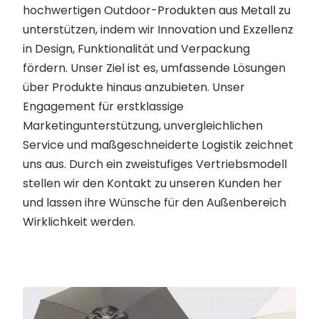
hochwertigen Outdoor-Produkten aus Metall zu
unterstützen, indem wir Innovation und Exzellenz
in Design, Funktionalität und Verpackung
fördern. Unser Ziel ist es, umfassende Lösungen
über Produkte hinaus anzubieten. Unser
Engagement für erstklassige
Marketingunterstützung, unvergleichlichen
Service und maßgeschneiderte Logistik zeichnet
uns aus. Durch ein zweistufiges Vertriebsmodell
stellen wir den Kontakt zu unseren Kunden her
und lassen ihre Wünsche für den Außenbereich
Wirklichkeit werden.