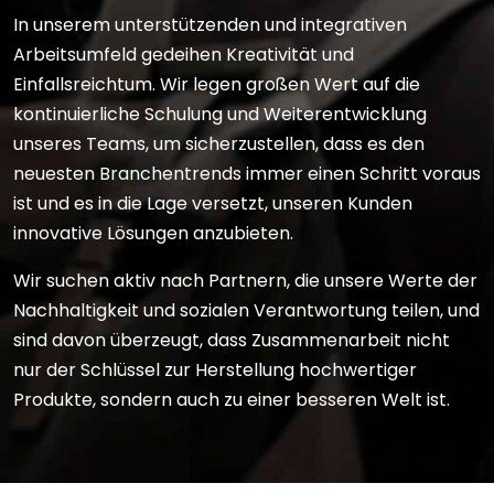
In unserem unterstützenden und integrativen
Arbeitsumfeld gedeihen Kreativität und
Einfallsreichtum. Wir legen großen Wert auf die
kontinuierliche Schulung und Weiterentwicklung
unseres Teams, um sicherzustellen, dass es den
neuesten Branchentrends immer einen Schritt voraus
ist und es in die Lage versetzt, unseren Kunden
innovative Lösungen anzubieten.
Wir suchen aktiv nach Partnern, die unsere Werte der
Nachhaltigkeit und sozialen Verantwortung teilen, und
sind davon überzeugt, dass Zusammenarbeit nicht
nur der Schlüssel zur Herstellung hochwertiger
Produkte, sondern auch zu einer besseren Welt ist.