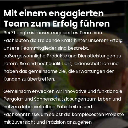
Mit einem engagierten
Team zum Erfolg führen
Bei Zhengte ist unser engagiertes Team von
Fachleuten die treibende Kraft hinter unserem Erfolg.
Unsere Teammitglieder sind bestrebt,
außergewöhnliche Produkte und Dienstleistungen zu
liefern. Sie sind hochqualifiziert, leidenschaftlich und
haben das gemeinsame Ziel, die Erwartungen der
Kunden zu übertreffen.
Gemeinsam erwecken wir innovative und funktionale
Pergola- und Sonnenschutzlösungen zum Leben und
nutzen dabei vielfältige Fähigkeiten und
Fachkenntnisse, um selbst die komplexesten Projekte
mit Zuversicht und Präzision anzugehen.