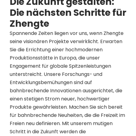
Die Zukunft gestalten:
Die nächsten Schritte für
Zhengte
Spannende Zeiten liegen vor uns, wenn Zhengte
seine visionären Projekte verwirklicht. Erwarten
Sie die Errichtung einer hochmodernen
Produktionsstätte in Europa, die unser
Engagement für globale Spitzenleistungen
unterstreicht. Unsere Forschungs- und
Entwicklungsbemühungen sind auf
bahnbrechende Innovationen ausgerichtet, die
einen stetigen Strom neuer, hochwertiger
Produkte gewährleisten. Machen Sie sich bereit
für bahnbrechende Neuheiten, die die Freizeit im
Freien neu definieren. Mit unserem mutigen
Schritt in die Zukunft werden die