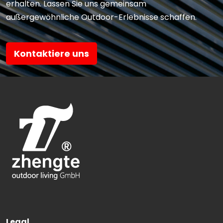
erhalten. Lassen Sie uns gemeinsam
außergewöhnliche Outdoor-Erlebnisse schaffen.
Kontaktiere uns
Legal