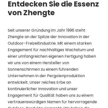
Entdecken Sie die Essenz
von Zhengte
Seit unserer Gründung im Jahr 1996 steht
Zhengte an der Spitze der Innovation in der
Outdoor-Freizeitindustrie. Mit einem starken
Engagement für nachhaltiges Wachstum und
einer umfangreichen eigenen Fertigung haben
wir uns von einem Hersteller von
Sonnenschirmen zu einem führenden
Unternehmen in der Pergolenproduktion
entwickelt. Unser reiches Erbe an
kontinuierlicher Innovation und unser
Engagement für Qualität haben uns zu einem
vertrauenswürdigen Namen für hervorragende