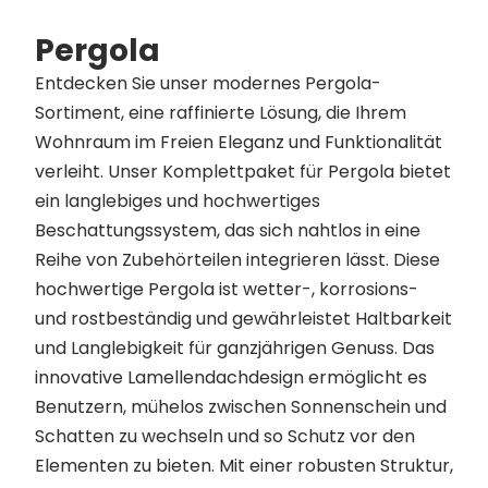
Pergola
Entdecken Sie unser modernes Pergola-
Sortiment, eine raffinierte Lösung, die Ihrem
Wohnraum im Freien Eleganz und Funktionalität
verleiht. Unser Komplettpaket für Pergola bietet
ein langlebiges und hochwertiges
Beschattungssystem, das sich nahtlos in eine
Reihe von Zubehörteilen integrieren lässt. Diese
hochwertige Pergola ist wetter-, korrosions-
und rostbeständig und gewährleistet Haltbarkeit
und Langlebigkeit für ganzjährigen Genuss. Das
innovative Lamellendachdesign ermöglicht es
Benutzern, mühelos zwischen Sonnenschein und
Schatten zu wechseln und so Schutz vor den
Elementen zu bieten. Mit einer robusten Struktur,