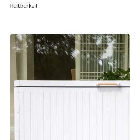
Haltbarkeit.