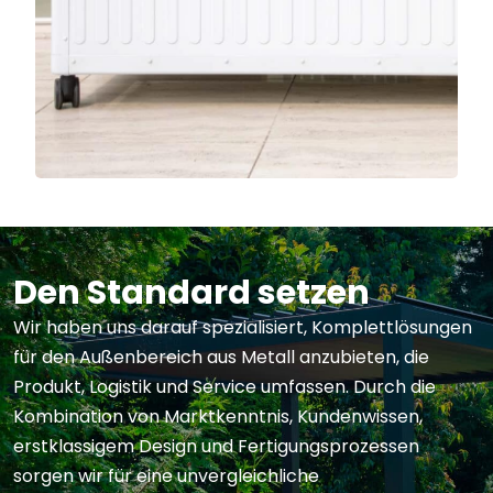
Den Standard setzen
Wir haben uns darauf spezialisiert, Komplettlösungen
für den Außenbereich aus Metall anzubieten, die
Produkt, Logistik und Service umfassen. Durch die
Kombination von Marktkenntnis, Kundenwissen,
erstklassigem Design und Fertigungsprozessen
sorgen wir für eine unvergleichliche