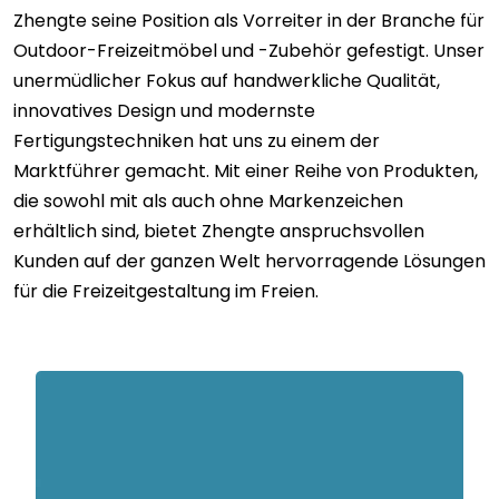
Zhengte seine Position als Vorreiter in der Branche für
Outdoor-Freizeitmöbel und -Zubehör gefestigt. Unser
unermüdlicher Fokus auf handwerkliche Qualität,
innovatives Design und modernste
Fertigungstechniken hat uns zu einem der
Marktführer gemacht. Mit einer Reihe von Produkten,
die sowohl mit als auch ohne Markenzeichen
erhältlich sind, bietet Zhengte anspruchsvollen
Kunden auf der ganzen Welt hervorragende Lösungen
für die Freizeitgestaltung im Freien.