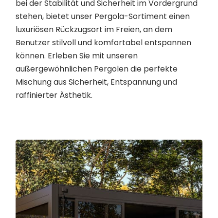
bei der Stabilität und Sicherheit im Vordergrund
stehen, bietet unser Pergola-Sortiment einen
luxuriösen Rückzugsort im Freien, an dem
Benutzer stilvoll und komfortabel entspannen
können. Erleben Sie mit unseren
außergewöhnlichen Pergolen die perfekte
Mischung aus Sicherheit, Entspannung und
raffinierter Ästhetik.