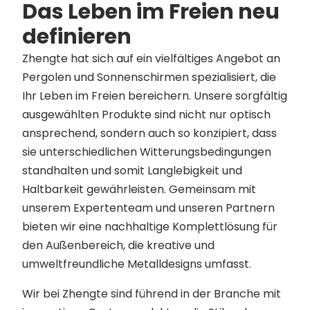
Das Leben im Freien neu
definieren
Zhengte hat sich auf ein vielfältiges Angebot an
Pergolen und Sonnenschirmen spezialisiert, die
Ihr Leben im Freien bereichern. Unsere sorgfältig
ausgewählten Produkte sind nicht nur optisch
ansprechend, sondern auch so konzipiert, dass
sie unterschiedlichen Witterungsbedingungen
standhalten und somit Langlebigkeit und
Haltbarkeit gewährleisten. Gemeinsam mit
unserem Expertenteam und unseren Partnern
bieten wir eine nachhaltige Komplettlösung für
den Außenbereich, die kreative und
umweltfreundliche Metalldesigns umfasst.
Wir bei Zhengte sind führend in der Branche mit