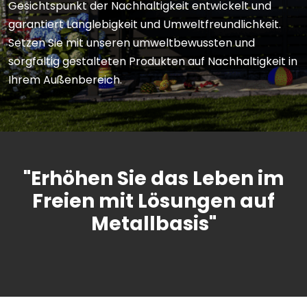
Gesichtspunkt der Nachhaltigkeit entwickelt und
garantiert Langlebigkeit und Umweltfreundlichkeit.
Setzen Sie mit unseren umweltbewussten und
sorgfältig gestalteten Produkten auf Nachhaltigkeit in
Ihrem Außenbereich.
"Erhöhen Sie das Leben im
Freien mit Lösungen auf
Metallbasis"