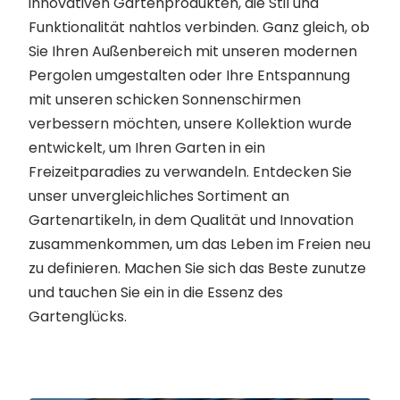
innovativen Gartenprodukten, die Stil und
Funktionalität nahtlos verbinden. Ganz gleich, ob
Sie Ihren Außenbereich mit unseren modernen
Pergolen umgestalten oder Ihre Entspannung
mit unseren schicken Sonnenschirmen
verbessern möchten, unsere Kollektion wurde
entwickelt, um Ihren Garten in ein
Freizeitparadies zu verwandeln. Entdecken Sie
unser unvergleichliches Sortiment an
Gartenartikeln, in dem Qualität und Innovation
zusammenkommen, um das Leben im Freien neu
zu definieren. Machen Sie sich das Beste zunutze
und tauchen Sie ein in die Essenz des
Gartenglücks.