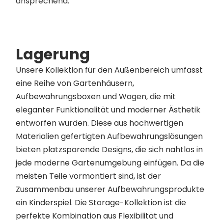
ansprechend.
Lagerung
Unsere Kollektion für den Außenbereich umfasst
eine Reihe von Gartenhäusern,
Aufbewahrungsboxen und Wagen, die mit
eleganter Funktionalität und moderner Ästhetik
entworfen wurden. Diese aus hochwertigen
Materialien gefertigten Aufbewahrungslösungen
bieten platzsparende Designs, die sich nahtlos in
jede moderne Gartenumgebung einfügen. Da die
meisten Teile vormontiert sind, ist der
Zusammenbau unserer Aufbewahrungsprodukte
ein Kinderspiel. Die Storage-Kollektion ist die
perfekte Kombination aus Flexibilität und