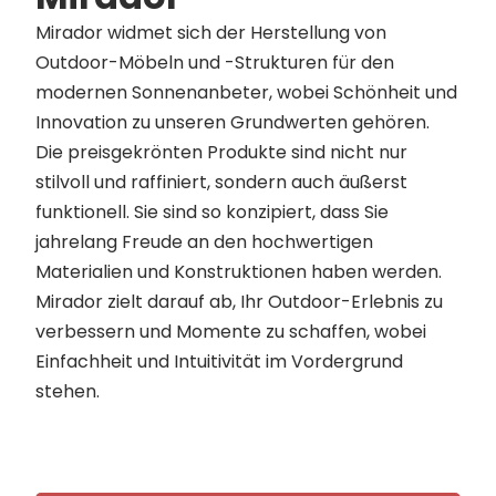
Mirador widmet sich der Herstellung von
Outdoor-Möbeln und -Strukturen für den
modernen Sonnenanbeter, wobei Schönheit und
Innovation zu unseren Grundwerten gehören.
Die preisgekrönten Produkte sind nicht nur
stilvoll und raffiniert, sondern auch äußerst
funktionell. Sie sind so konzipiert, dass Sie
jahrelang Freude an den hochwertigen
Materialien und Konstruktionen haben werden.
Mirador zielt darauf ab, Ihr Outdoor-Erlebnis zu
verbessern und Momente zu schaffen, wobei
Einfachheit und Intuitivität im Vordergrund
stehen.