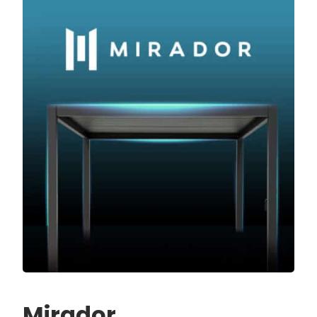
Mirador