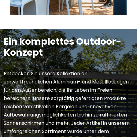
Ein komplettes Outdoor-
Konzept
Entdecken Sie unsere Kollektion an
umweltfreundlichen Aluminium- und Metalllösungen
für den Außenbereich, die Ihr Leben im Freien
bereichern. Unsere sorgfältig gefertigten Produkte
reichen von stilvollen Pergolen und innovativen
Aufbewahrungsmöglichkeiten bis hin zu raffinierten
Sonnenschirmen und mehr. Jeder Artikel in unserem
umfangreichen Sortiment wurde unter dem