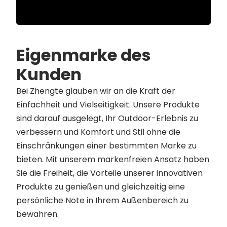
Eigenmarke des
Kunden
Bei Zhengte glauben wir an die Kraft der
Einfachheit und Vielseitigkeit. Unsere Produkte
sind darauf ausgelegt, Ihr Outdoor-Erlebnis zu
verbessern und Komfort und Stil ohne die
Einschränkungen einer bestimmten Marke zu
bieten. Mit unserem markenfreien Ansatz haben
Sie die Freiheit, die Vorteile unserer innovativen
Produkte zu genießen und gleichzeitig eine
persönliche Note in Ihrem Außenbereich zu
bewahren.