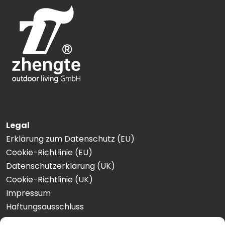
Legal
Erklärung zum Datenschutz (EU)
Cookie-Richtlinie (EU)
Datenschutzerklärung (UK)
Cookie-Richtlinie (UK)
Impressum
Haftungsausschluss