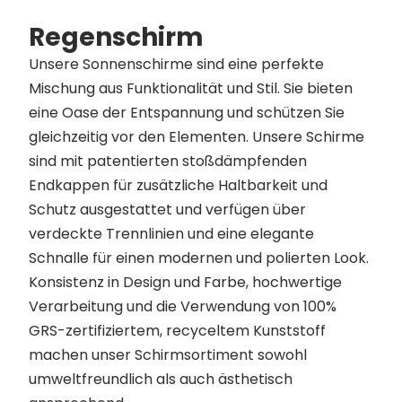
Regenschirm
Unsere Sonnenschirme sind eine perfekte
Mischung aus Funktionalität und Stil. Sie bieten
eine Oase der Entspannung und schützen Sie
gleichzeitig vor den Elementen. Unsere Schirme
sind mit patentierten stoßdämpfenden
Endkappen für zusätzliche Haltbarkeit und
Schutz ausgestattet und verfügen über
verdeckte Trennlinien und eine elegante
Schnalle für einen modernen und polierten Look.
Konsistenz in Design und Farbe, hochwertige
Verarbeitung und die Verwendung von 100%
GRS-zertifiziertem, recyceltem Kunststoff
machen unser Schirmsortiment sowohl
umweltfreundlich als auch ästhetisch