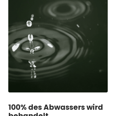
100% des Abwassers wird
behandelt