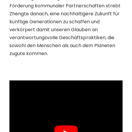
Förderung kommunaler Partnerschaften strebt
Zhengte danach, eine nachhaltigere Zukunft für
künftige Generationen zu schaffen und
verkörpert damit unseren Glauben an
verantwortungsvolle Geschäftspraktiken, die
sowohl den Menschen als auch dem Planeten
zugute kommen.