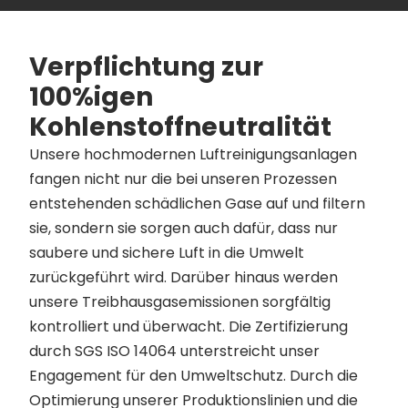
Verpflichtung zur
100%igen
Kohlenstoffneutralität
Unsere hochmodernen Luftreinigungsanlagen
fangen nicht nur die bei unseren Prozessen
entstehenden schädlichen Gase auf und filtern
sie, sondern sie sorgen auch dafür, dass nur
saubere und sichere Luft in die Umwelt
zurückgeführt wird. Darüber hinaus werden
unsere Treibhausgasemissionen sorgfältig
kontrolliert und überwacht. Die Zertifizierung
durch SGS ISO 14064 unterstreicht unser
Engagement für den Umweltschutz. Durch die
Optimierung unserer Produktionslinien und die