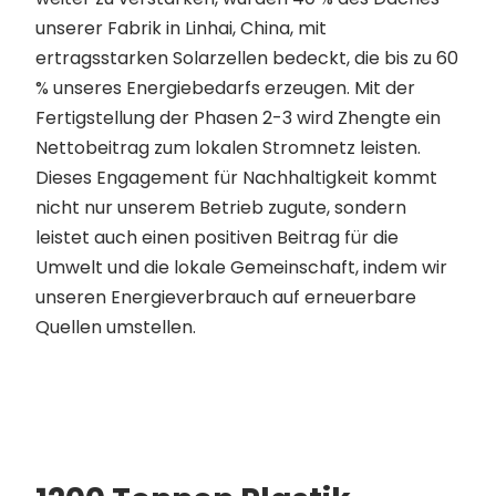
unserer Fabrik in Linhai, China, mit
ertragsstarken Solarzellen bedeckt, die bis zu 60
% unseres Energiebedarfs erzeugen. Mit der
Fertigstellung der Phasen 2-3 wird Zhengte ein
Nettobeitrag zum lokalen Stromnetz leisten.
Dieses Engagement für Nachhaltigkeit kommt
nicht nur unserem Betrieb zugute, sondern
leistet auch einen positiven Beitrag für die
Umwelt und die lokale Gemeinschaft, indem wir
unseren Energieverbrauch auf erneuerbare
Quellen umstellen.