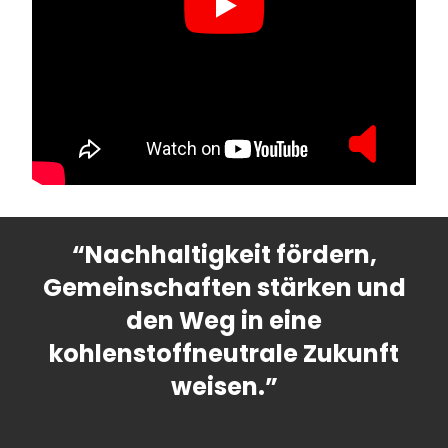
“Nachhaltigkeit fördern,
Gemeinschaften stärken und
den Weg in eine
kohlenstoffneutrale Zukunft
weisen.”