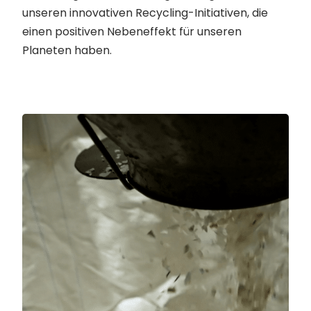
unseren innovativen Recycling-Initiativen, die
einen positiven Nebeneffekt für unseren
Planeten haben.