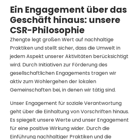
Ein Engagement über das
Geschäft hinaus: unsere
CSR-Philosophie
Zhengte legt großen Wert auf nachhaltige
Praktiken und stellt sicher, dass die Umwelt in
jedem Aspekt unserer Aktivitäten berücksichtigt
wird. Durch Initiativen zur Förderung des
gesellschaftlichen Engagements tragen wir
aktiv zum Wohlergehen der lokalen
Gemeinschaften bei, in denen wir tätig sind.
Unser Engagement für soziale Verantwortung
geht über die Einhaltung von Vorschriften hinaus.
Es spiegelt unsere Werte und unser Engagement
für eine positive Wirkung wider. Durch die
Einführung nachhaltiger Praktiken und die