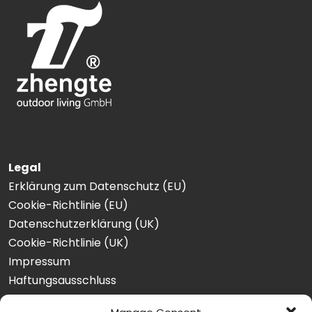
Legal
Erklärung zum Datenschutz (EU)
Cookie-Richtlinie (EU)
Datenschutzerklärung (UK)
Cookie-Richtlinie (UK)
Impressum
Haftungsausschluss