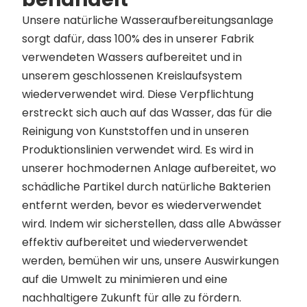
Unsere natürliche Wasseraufbereitungsanlage
sorgt dafür, dass 100% des in unserer Fabrik
verwendeten Wassers aufbereitet und in
unserem geschlossenen Kreislaufsystem
wiederverwendet wird. Diese Verpflichtung
erstreckt sich auch auf das Wasser, das für die
Reinigung von Kunststoffen und in unseren
Produktionslinien verwendet wird. Es wird in
unserer hochmodernen Anlage aufbereitet, wo
schädliche Partikel durch natürliche Bakterien
entfernt werden, bevor es wiederverwendet
wird. Indem wir sicherstellen, dass alle Abwässer
effektiv aufbereitet und wiederverwendet
werden, bemühen wir uns, unsere Auswirkungen
auf die Umwelt zu minimieren und eine
nachhaltigere Zukunft für alle zu fördern.