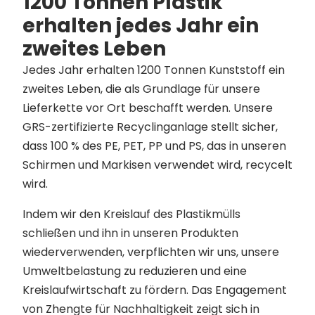
1200 Tonnen Plastik
erhalten jedes Jahr ein
zweites Leben
Jedes Jahr erhalten 1200 Tonnen Kunststoff ein
zweites Leben, die als Grundlage für unsere
Lieferkette vor Ort beschafft werden. Unsere
GRS-zertifizierte Recyclinganlage stellt sicher,
dass 100 % des PE, PET, PP und PS, das in unseren
Schirmen und Markisen verwendet wird, recycelt
wird.
Indem wir den Kreislauf des Plastikmülls
schließen und ihn in unseren Produkten
wiederverwenden, verpflichten wir uns, unsere
Umweltbelastung zu reduzieren und eine
Kreislaufwirtschaft zu fördern. Das Engagement
von Zhengte für Nachhaltigkeit zeigt sich in