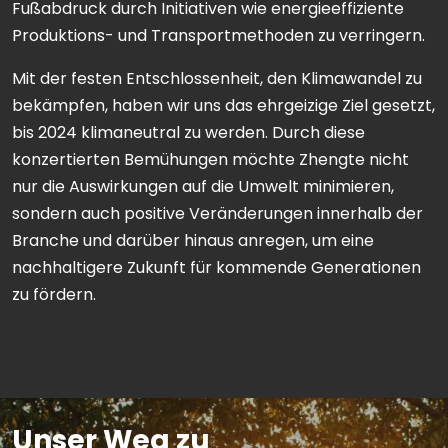
Fußabdruck durch Initiativen wie energieeffiziente
Produktions- und Transportmethoden zu verringern.
Mit der festen Entschlossenheit, den Klimawandel zu
bekämpfen, haben wir uns das ehrgeizige Ziel gesetzt,
bis 2024 klimaneutral zu werden. Durch diese
konzertierten Bemühungen möchte Zhengte nicht
nur die Auswirkungen auf die Umwelt minimieren,
sondern auch positive Veränderungen innerhalb der
Branche und darüber hinaus anregen, um eine
nachhaltigere Zukunft für kommende Generationen
zu fördern.
Unser Weg zu