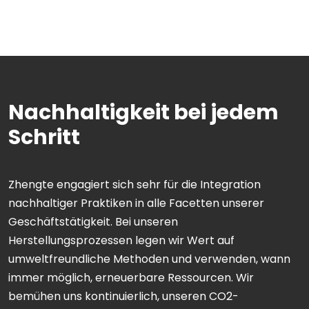
Nachhaltigkeit bei jedem
Schritt
Zhengte engagiert sich sehr für die Integration
nachhaltiger Praktiken in alle Facetten unserer
Geschäftstätigkeit. Bei unseren
Herstellungsprozessen legen wir Wert auf
umweltfreundliche Methoden und verwenden, wann
immer möglich, erneuerbare Ressourcen. Wir
bemühen uns kontinuierlich, unseren CO2-