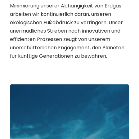
Minimierung unserer Abhängigkeit von Erdgas
arbeiten wir kontinuierlich daran, unseren
ökologischen Fußabdruck zu verringern. Unser
unermüdliches Streben nach innovativen und
effizienten Prozessen zeugt von unserem
unerschütterlichen Engagement, den Planeten
für künftige Generationen zu bewahren.